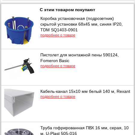
С этим товаром покупают
Коробка установочная (подрозетник)
скрытой установки 68х45 мм, синяя IP20,
TDM SQ1403-0901
подробнее о товаре
Пистолет для монтажной пены 590124,
Fomeron Basic
подробнее о товаре
Кабель-канал 15х10 мм белый 140 м, Rexant
подробнее о товаре
Труба гофрированная ПВХ 16 мм, серая, 10
м, U-Plast 505-016