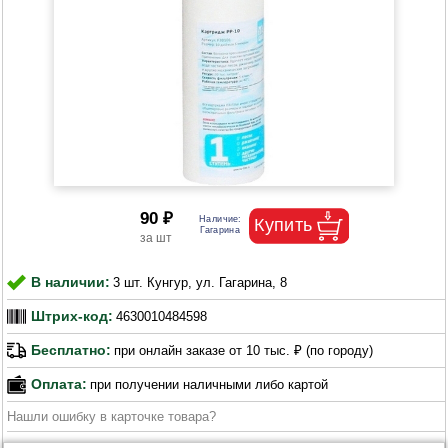
90 ₽
В наличии:
3 шт. Кунгур, ул. Гагарина, 8
Штрих-код:
4630010484598
Бесплатно:
при онлайн заказе от 10 тыс. ₽ (по городу)
Оплата:
при получении наличными либо картой
Нашли ошибку в карточке товара?