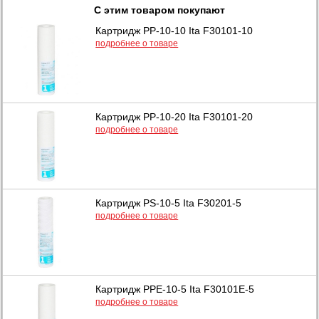
С этим товаром покупают
Картридж PP-10-10 Ita F30101-10
подробнее о товаре
Картридж PP-10-20 Ita F30101-20
подробнее о товаре
Картридж PS-10-5 Ita F30201-5
подробнее о товаре
Картридж PPE-10-5 Ita F30101E-5
подробнее о товаре