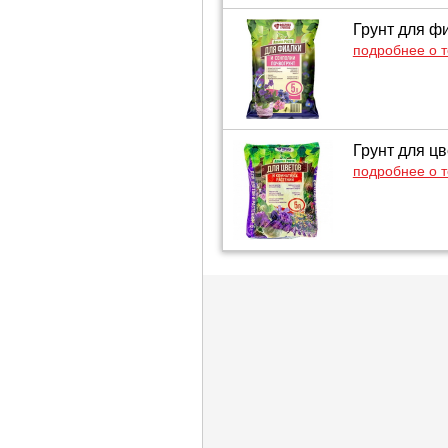
Грунт для фи
подробнее о 
Грунт для цв
подробнее о 