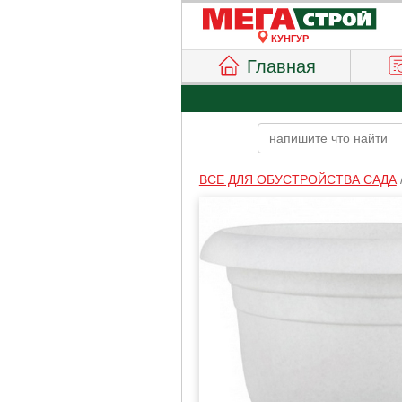
КУНГУР
Главная
ВСЕ ДЛЯ ОБУСТРОЙСТВА САДА