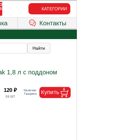
КАТЕГОРИИ
вка
Контакты
k 1,8 л с поддоном
120 ₽