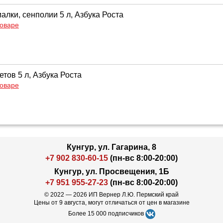
алки, сенполии 5 л, Азбука Роста
товаре
етов 5 л, Азбука Роста
товаре
Кунгур, ул. Гагарина, 8
+7 902 830-60-15
(пн-вс 8:00-20:00)
Кунгур, ул. Просвещения, 1Б
+7 951 955-27-23
(пн-вс 8:00-20:00)
© 2022 — 2026 ИП Вернер Л.Ю. Пермский край
Цены от 9 августа, могут отличаться от цен в магазине
Более 15 000 подписчиков