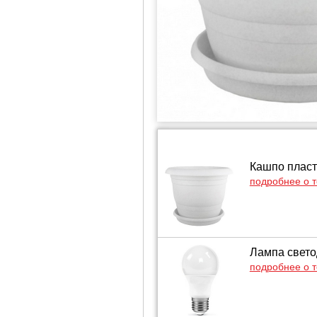
Кашпо пласт
подробнее о 
Лампа свето
подробнее о 