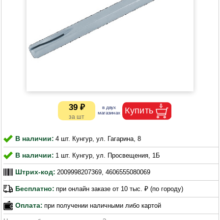
39 ₽
В наличии:
4 шт. Кунгур, ул. Гагарина, 8
В наличии:
1 шт. Кунгур, ул. Просвещения, 1Б
Штрих-код:
2009998207369, 4606555080069
Бесплатно:
при онлайн заказе от 10 тыс. ₽ (по городу)
Оплата:
при получении наличными либо картой