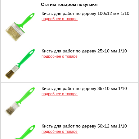
С этим товаром покупают
Кисть для работ по дереву 100х12 мм 1/10
подробнее о товаре
Кисть для работ по дереву 25х10 мм 1/10
подробнее о товаре
Кисть для работ по дереву 35х10 мм 1/10
подробнее о товаре
Кисть для работ по дереву 50х12 мм 1/10
подробнее о товаре