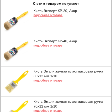
С этим товаром покупают
Кисть Эксперт КР-20, Акор
подробнее о товаре
Кисть Эксперт КР-40, Акор
подробнее о товаре
Кисть Эмали желтая пластмассовая ручка
50х12 мм 1/10
подробнее о товаре
Кисть Эмали желтая пластмассовая ручка
70х12 мм 1/10
подробнее о товаре