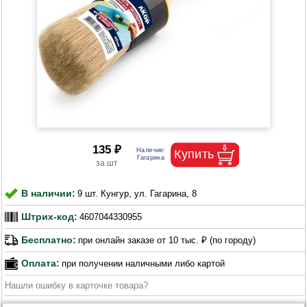
135 ₽
В наличии:
9 шт. Кунгур, ул. Гагарина, 8
Штрих-код:
4607044330955
Бесплатно:
при онлайн заказе от 10 тыс. ₽ (по городу)
Оплата:
при получении наличными либо картой
Нашли ошибку в карточке товара?