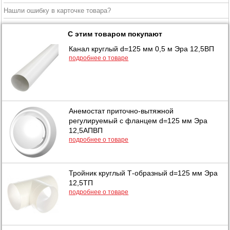
Нашли ошибку в карточке товара?
С этим товаром покупают
Канал круглый d=125 мм 0,5 м Эра 12,5ВП
подробнее о товаре
Анемостат приточно-вытяжной
регулируемый с фланцем d=125 мм Эра
12,5АПВП
подробнее о товаре
Тройник круглый Т-образный d=125 мм Эра
12,5ТП
подробнее о товаре