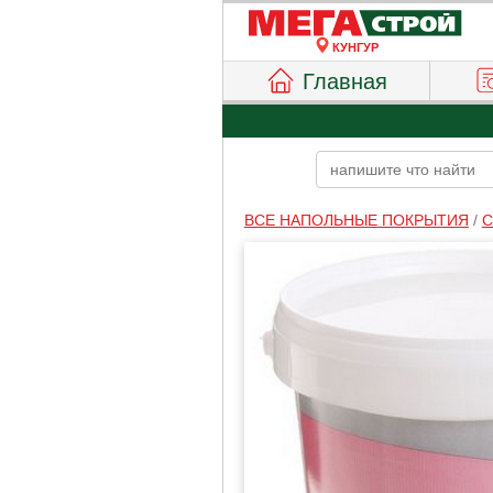
КУНГУР
Главная
ВСЕ НАПОЛЬНЫЕ ПОКРЫТИЯ
/
С