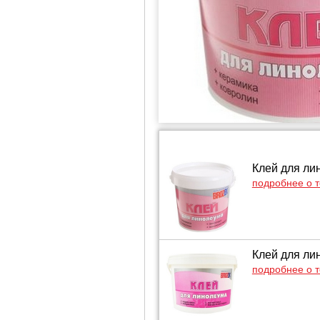
Клей для лин
подробнее о 
Клей для лин
подробнее о 