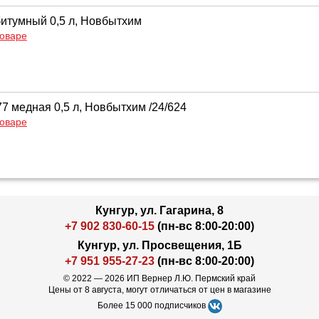
битумный 0,5 л, Новбытхим
товаре
7 медная 0,5 л, Новбытхим /24/624
товаре
Кунгур, ул. Гагарина, 8
+7 902 830-60-15
(пн-вс 8:00-20:00)
Кунгур, ул. Просвещения, 1Б
+7 951 955-27-23
(пн-вс 8:00-20:00)
© 2022 — 2026 ИП Вернер Л.Ю. Пермский край
Цены от 8 августа, могут отличаться от цен в магазине
Более 15 000 подписчиков