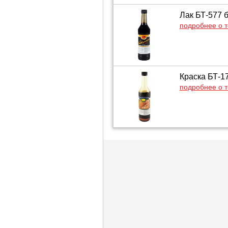
Лак БТ-577 
подробнее о 
Краска БТ-17
подробнее о 