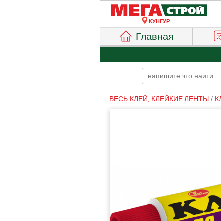
КУНГУР
Главная
ВЕСЬ КЛЕЙ, КЛЕЙКИЕ ЛЕНТЫ
/
К