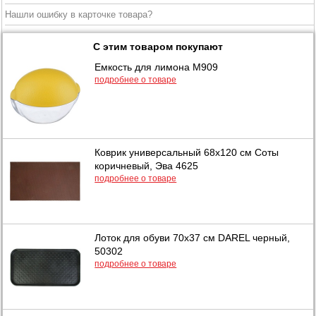
Нашли ошибку в карточке товара?
С этим товаром покупают
Емкость для лимона М909
подробнее о товаре
Коврик универсальный 68х120 см Соты
коричневый, Эва 4625
подробнее о товаре
Лоток для обуви 70х37 см DAREL черный,
50302
подробнее о товаре