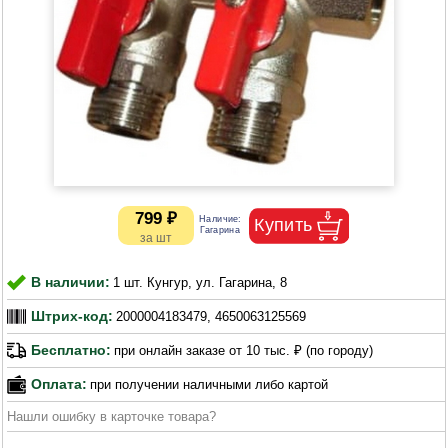
799 ₽
В наличии:
1 шт. Кунгур, ул. Гагарина, 8
Штрих-код:
2000004183479, 4650063125569
Бесплатно:
при онлайн заказе от 10 тыс. ₽ (по городу)
Оплата:
при получении наличными либо картой
Нашли ошибку в карточке товара?