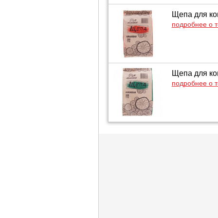
Щепа для ко
подробнее о 
Щепа для ко
подробнее о 