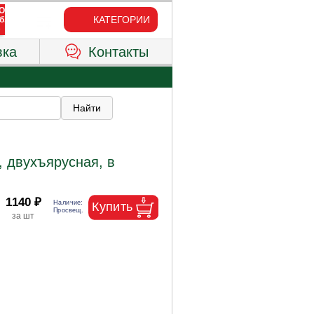
КАТЕГОРИИ
вка
Контакты
 двухъярусная, в
1140 ₽