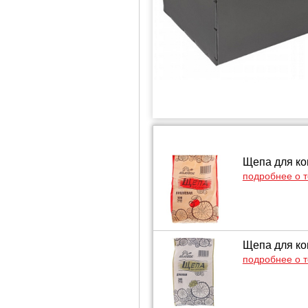
Щепа для ко
подробнее о 
Щепа для ко
подробнее о 