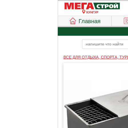
КУНГУР
Главная
ВСЕ ДЛЯ ОТДЫХА, СПОРТА, ТУ