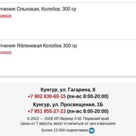
пчения Ольховая, Колобок, 300 гр
товаре
пчения Яблоневая Колобок 300 гр
товаре
Кунгур, ул. Гагарина, 8
+7 902 830-60-15
(пн-вс 8:00-20:00)
Кунгур, ул. Просвещения, 1Б
+7 951 955-27-23
(пн-вс 8:00-20:00)
© 2022 — 2026 ИП Вернер Л.Ю. Пермский край
Цены от 7 августа, могут отличаться от цен в магазине
Более 15 000 подписчиков