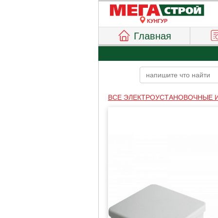
КУНГУР
Главная
ВСЕ ЭЛЕКТРОУСТАНОВОЧНЫЕ 