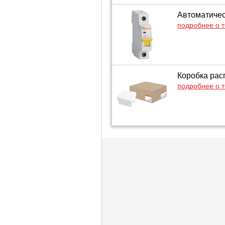
Автоматичес
подробнее о 
Коробка рас
подробнее о 