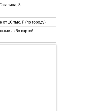
 Гагарина, 8
 от 10 тыс. ₽ (по городу)
чными либо картой