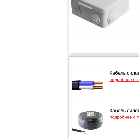
Кабель сило
подробнее о 
Кабель сило
подробнее о 