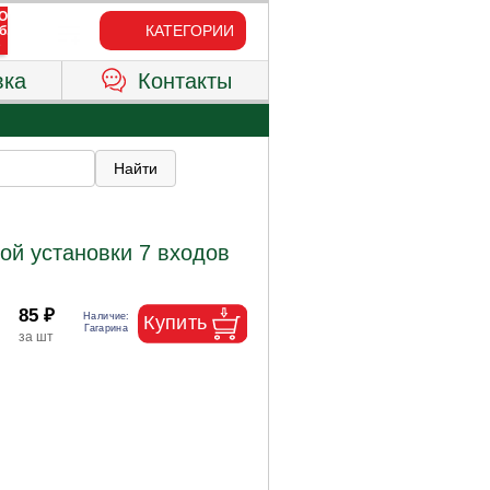
КАТЕГОРИИ
вка
Контакты
ой установки 7 входов
85 ₽