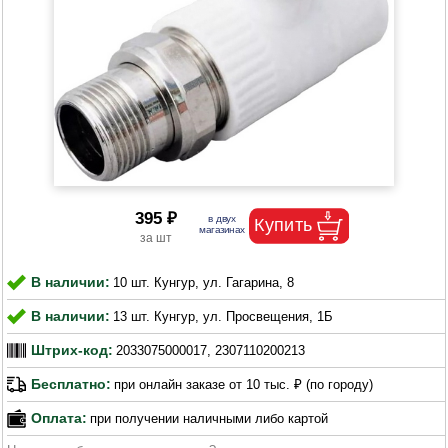
395 ₽
В наличии:
10 шт. Кунгур, ул. Гагарина, 8
В наличии:
13 шт. Кунгур, ул. Просвещения, 1Б
Штрих-код:
2033075000017, 2307110200213
Бесплатно:
при онлайн заказе от 10 тыс. ₽ (по городу)
Оплата:
при получении наличными либо картой