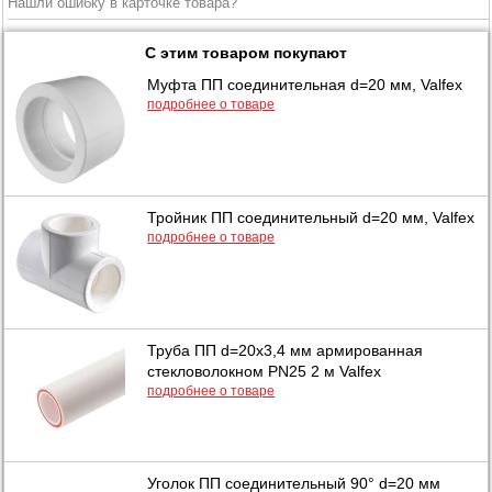
Нашли ошибку в карточке товара?
С этим товаром покупают
Муфта ПП соединительная d=20 мм, Valfex
подробнее о товаре
Тройник ПП соединительный d=20 мм, Valfex
подробнее о товаре
Труба ПП d=20х3,4 мм армированная
стекловолокном PN25 2 м Valfex
подробнее о товаре
Уголок ПП соединительный 90° d=20 мм