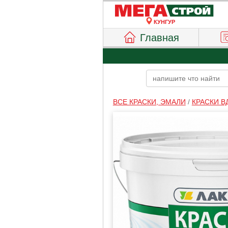
КУНГУР
Главная
ВСЕ КРАСКИ, ЭМАЛИ
/
КРАСКИ В