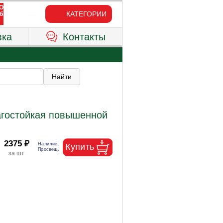
КАТЕГОРИИ
вка
Контакты
агостойкая повышенной
2375 ₽