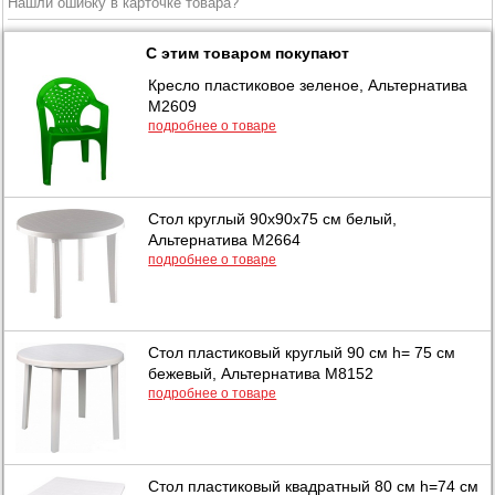
Нашли ошибку в карточке товара?
С этим товаром покупают
Кресло пластиковое зеленое, Альтернатива
М2609
подробнее о товаре
Стол круглый 90х90х75 см белый,
Альтернатива М2664
подробнее о товаре
Стол пластиковый круглый 90 см h= 75 см
бежевый, Альтернатива М8152
подробнее о товаре
Стол пластиковый квадратный 80 см h=74 см