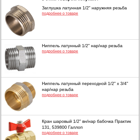
Заглушка латунная 1/2" наружняя резьба
подробнее о товаре
Ниппель латунный 1/2" нар/нар резьба
подробнее о товаре
Ниппель латунный переходной 1/2" х 3/4"
нар/нар резьба
подробнее о товаре
Кран шаровый 1/2" вн/нар бабочка Практик
131, 539800 Галлоп
подробнее о товаре