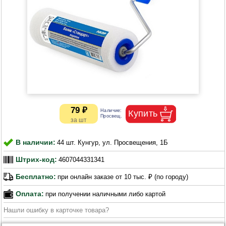
79 ₽
В наличии:
44 шт. Кунгур, ул. Просвещения, 1Б
Штрих-код:
4607044331341
Бесплатно:
при онлайн заказе от 10 тыс. ₽ (по городу)
Оплата:
при получении наличными либо картой
Нашли ошибку в карточке товара?