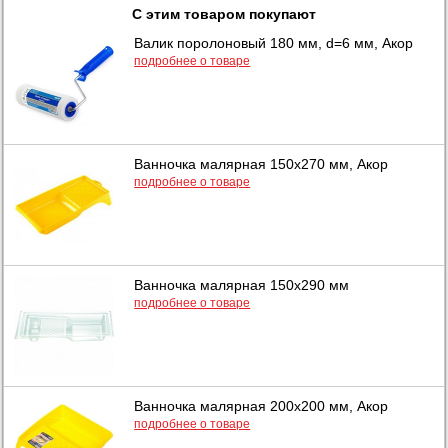
С этим товаром покупают
Валик поролоновый 180 мм, d=6 мм, Акор
подробнее о товаре
Ванночка малярная 150х270 мм, Акор
подробнее о товаре
Ванночка малярная 150х290 мм
подробнее о товаре
Ванночка малярная 200х200 мм, Акор
подробнее о товаре