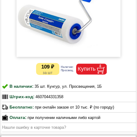
109 ₽
В наличии:
35 шт. Кунгур, ул. Просвещения, 1Б
Штрих-код:
4607044331358
Бесплатно:
при онлайн заказе от 10 тыс. ₽ (по городу)
Оплата:
при получении наличными либо картой
Нашли ошибку в карточке товара?