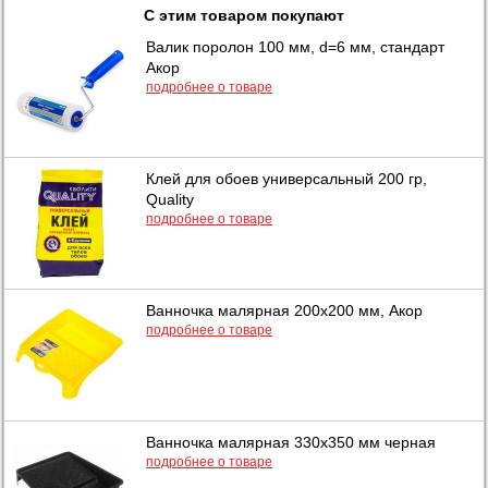
С этим товаром покупают
Валик поролон 100 мм, d=6 мм, стандарт
Акор
подробнее о товаре
Клей для обоев универсальный 200 гр,
Quality
подробнее о товаре
Ванночка малярная 200х200 мм, Акор
подробнее о товаре
Ванночка малярная 330х350 мм черная
подробнее о товаре