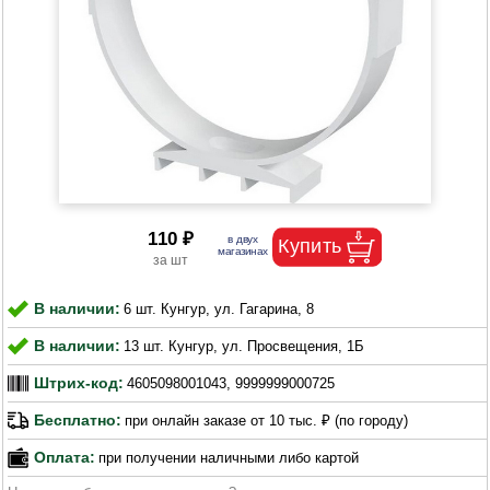
110 ₽
В наличии:
6 шт. Кунгур, ул. Гагарина, 8
В наличии:
13 шт. Кунгур, ул. Просвещения, 1Б
Штрих-код:
4605098001043, 9999999000725
Бесплатно:
при онлайн заказе от 10 тыс. ₽ (по городу)
Оплата:
при получении наличными либо картой