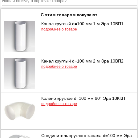
Нашли ошибку в карточке товара?
С этим товаром покупают
Канал круглый d=100 мм 1 м Эра 10ВП1
подробнее о товаре
Канал круглый d=100 мм 2 м Эра 10ВП2
подробнее о товаре
Колено круглое d=100 мм 90° Эра 10ККП
подробнее о товаре
Соединитель круглого канала d=100 мм Эра