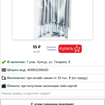
55 ₽
В наличии:
7 упак. Кунгур, ул. Гагарина, 8
Штрих-код:
4630011308183
Бесплатно:
при онлайн заказе от 10 тыс. ₽ (по городу)
Оплата:
при получении наличными либо картой
Нашли ошибку в карточке товара?
С этим товаром покупают