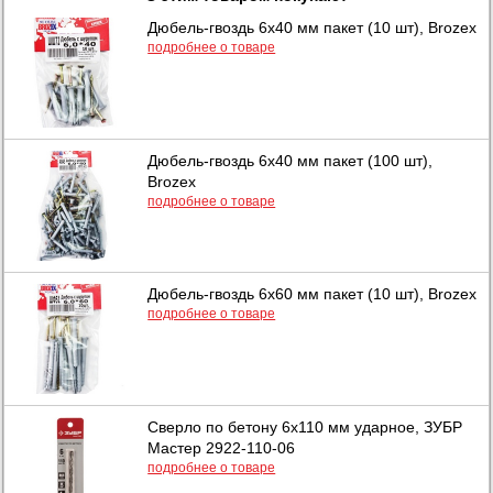
Дюбель-гвоздь 6х40 мм пакет (10 шт), Brozex
подробнее о товаре
Дюбель-гвоздь 6х40 мм пакет (100 шт),
Brozex
подробнее о товаре
Дюбель-гвоздь 6х60 мм пакет (10 шт), Brozex
подробнее о товаре
Сверло по бетону 6x110 мм ударное, ЗУБР
Мастер 2922-110-06
подробнее о товаре