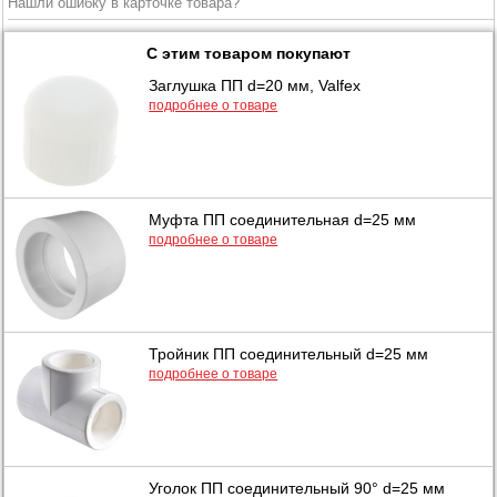
Нашли ошибку в карточке товара?
С этим товаром покупают
Заглушка ПП d=20 мм, Valfex
подробнее о товаре
Муфта ПП соединительная d=25 мм
подробнее о товаре
Тройник ПП соединительный d=25 мм
подробнее о товаре
Уголок ПП соединительный 90° d=25 мм