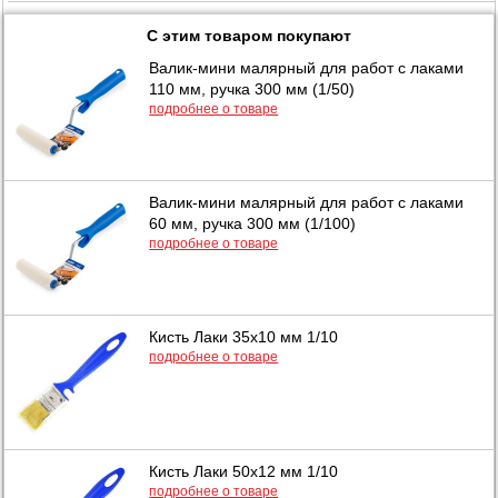
С этим товаром покупают
Валик-мини малярный для работ с лаками
110 мм, ручка 300 мм (1/50)
подробнее о товаре
Валик-мини малярный для работ с лаками
60 мм, ручка 300 мм (1/100)
подробнее о товаре
Кисть Лаки 35х10 мм 1/10
подробнее о товаре
Кисть Лаки 50х12 мм 1/10
подробнее о товаре