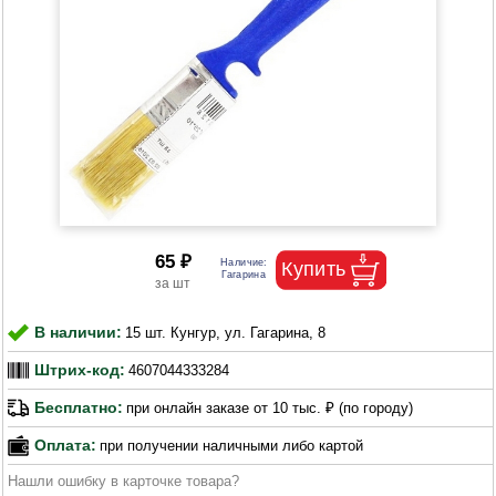
65 ₽
В наличии:
15 шт. Кунгур, ул. Гагарина, 8
Штрих-код:
4607044333284
Бесплатно:
при онлайн заказе от 10 тыс. ₽ (по городу)
Оплата:
при получении наличными либо картой
Нашли ошибку в карточке товара?