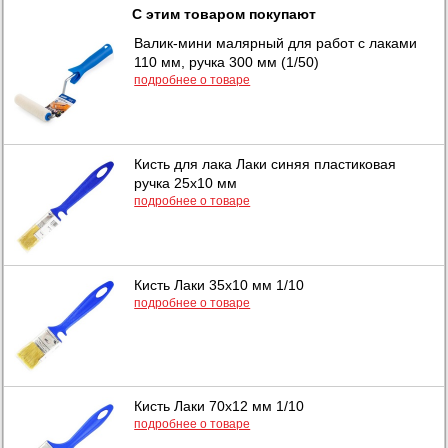
С этим товаром покупают
Валик-мини малярный для работ с лаками
110 мм, ручка 300 мм (1/50)
подробнее о товаре
Кисть для лака Лаки синяя пластиковая
ручка 25х10 мм
подробнее о товаре
Кисть Лаки 35х10 мм 1/10
подробнее о товаре
Кисть Лаки 70х12 мм 1/10
подробнее о товаре