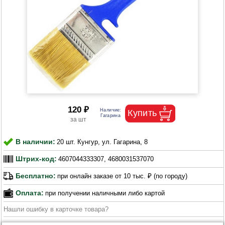
120 ₽
В наличии:
20 шт. Кунгур, ул. Гагарина, 8
Штрих-код:
4607044333307, 4680031537070
Бесплатно:
при онлайн заказе от 10 тыс. ₽ (по городу)
Оплата:
при получении наличными либо картой
Нашли ошибку в карточке товара?