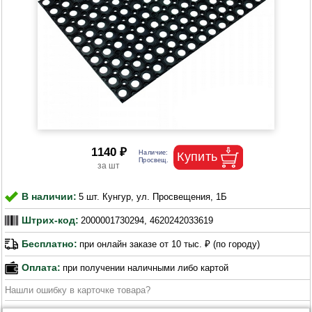
1140 ₽
В наличии:
5 шт. Кунгур, ул. Просвещения, 1Б
Штрих-код:
2000001730294, 4620242033619
Бесплатно:
при онлайн заказе от 10 тыс. ₽ (по городу)
Оплата:
при получении наличными либо картой
Нашли ошибку в карточке товара?