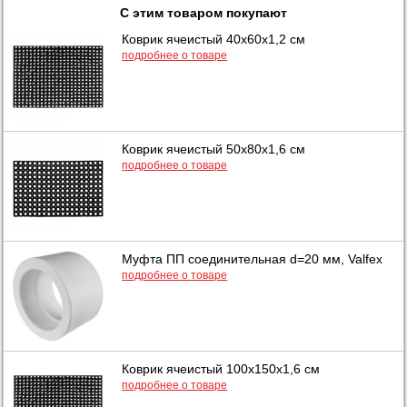
С этим товаром покупают
Коврик ячеистый 40x60x1,2 см
подробнее о товаре
Коврик ячеистый 50x80x1,6 см
подробнее о товаре
Муфта ПП соединительная d=20 мм, Valfex
подробнее о товаре
Коврик ячеистый 100x150x1,6 см
подробнее о товаре