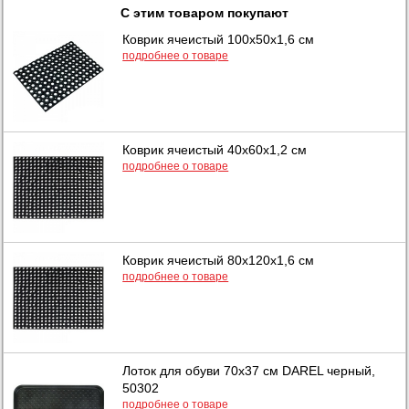
С этим товаром покупают
Коврик ячеистый 100x50x1,6 см
подробнее о товаре
Коврик ячеистый 40x60x1,2 см
подробнее о товаре
Коврик ячеистый 80x120x1,6 см
подробнее о товаре
Лоток для обуви 70х37 см DAREL черный,
50302
подробнее о товаре