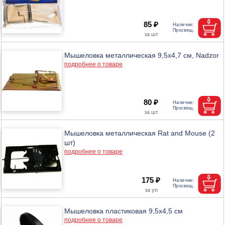
85 ₽
Мышеловка металлическая 9,5х4,7 см, Nadzor
подробнее о товаре
80 ₽
Мышеловка металлическая Rat and Mouse (2
шт)
подробнее о товаре
175 ₽
Мышеловка пластиковая 9,5х4,5 см
подробнее о товаре