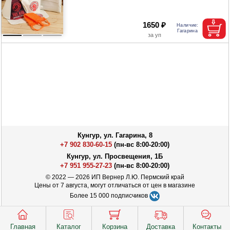
1650 ₽
Кунгур, ул. Гагарина, 8
+7 902 830-60-15
(пн-вс 8:00-20:00)
Кунгур, ул. Просвещения, 1Б
+7 951 955-27-23
(пн-вс 8:00-20:00)
© 2022 — 2026 ИП Вернер Л.Ю. Пермский край
Цены от 7 августа, могут отличаться от цен в магазине
Более 15 000 подписчиков
Главная
Каталог
Корзина
Доставка
Контакты