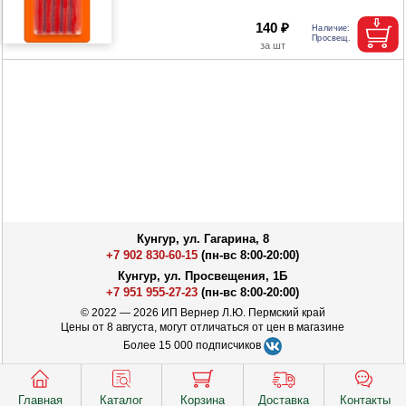
140 ₽
Кунгур, ул. Гагарина, 8
+7 902 830-60-15
(пн-вс 8:00-20:00)
Кунгур, ул. Просвещения, 1Б
+7 951 955-27-23
(пн-вс 8:00-20:00)
© 2022 — 2026 ИП Вернер Л.Ю. Пермский край
Цены от 8 августа, могут отличаться от цен в магазине
Более 15 000 подписчиков
Главная
Каталог
Корзина
Доставка
Контакты