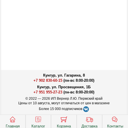
Кунгур, ул. Гагарина, 8
+7 902 830-60-15
(пн-вс 8:00-20:00)
Кунгур, ул. Просвещения, 1Б
+7 951 955-27-23
(пн-вс 8:00-20:00)
© 2022 — 2026 ИП Вернер Л.Ю. Пермский край
Цены от 10 августа, могут отличаться от цен в магазине
Более 15 000 подписчиков
Главная
Каталог
Корзина
Доставка
Контакты