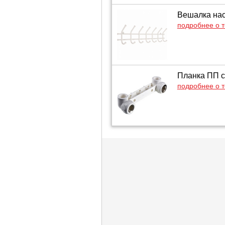
Вешалка нас
подробнее о 
Планка ПП с 
подробнее о 