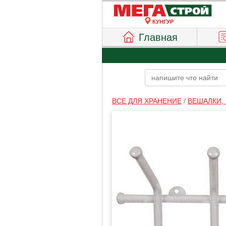
КУНГУР
Главная
ВСЕ ДЛЯ ХРАНЕНИЕ
/
ВЕШАЛКИ,