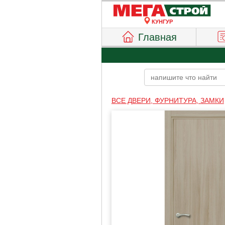
КУНГУР
Главная
ВСЕ ДВЕРИ, ФУРНИТУРА, ЗАМКИ