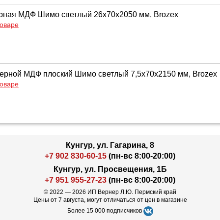
рная МДФ Шимо светлый 26х70х2050 мм, Brozex
товаре
ерной МДФ плоский Шимо светлый 7,5х70х2150 мм, Brozex
товаре
Кунгур, ул. Гагарина, 8
+7 902 830-60-15
(пн-вс 8:00-20:00)
Кунгур, ул. Просвещения, 1Б
+7 951 955-27-23
(пн-вс 8:00-20:00)
© 2022 — 2026 ИП Вернер Л.Ю. Пермский край
Цены от 7 августа, могут отличаться от цен в магазине
Более 15 000 подписчиков