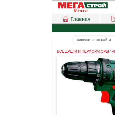
КУНГУР
Главная
ВСЕ ДРЕЛИ И ПЕРФОРАТОРЫ
/
А