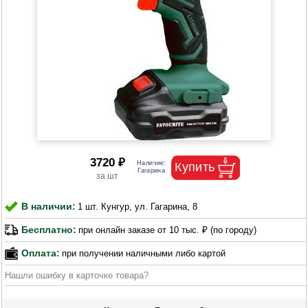
3720 ₽
В наличии:
1 шт. Кунгур, ул. Гагарина, 8
Бесплатно:
при онлайн заказе от 10 тыс. ₽ (по городу)
Оплата:
при получении наличными либо картой
Нашли ошибку в карточке товара?