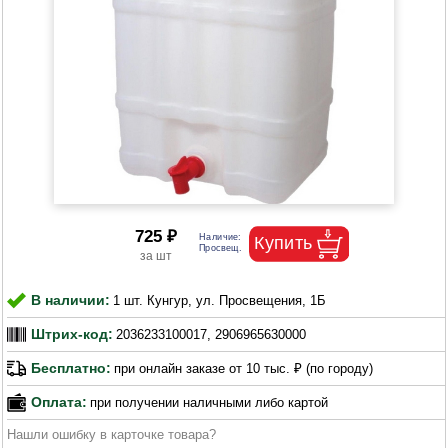
725 ₽
В наличии:
1 шт. Кунгур, ул. Просвещения, 1Б
Штрих-код:
2036233100017, 2906965630000
Бесплатно:
при онлайн заказе от 10 тыс. ₽ (по городу)
Оплата:
при получении наличными либо картой
Нашли ошибку в карточке товара?