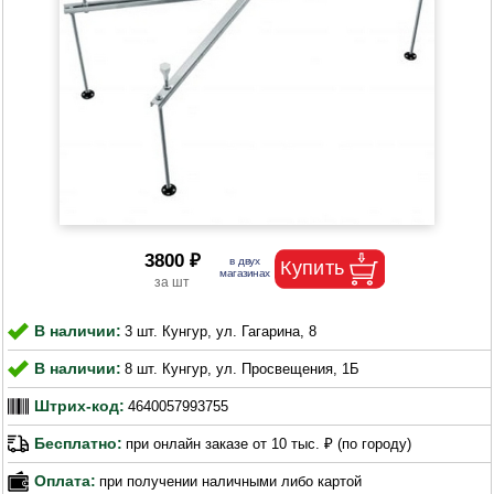
3800 ₽
В наличии:
3 шт. Кунгур, ул. Гагарина, 8
В наличии:
8 шт. Кунгур, ул. Просвещения, 1Б
Штрих-код:
4640057993755
Бесплатно:
при онлайн заказе от 10 тыс. ₽ (по городу)
Оплата:
при получении наличными либо картой