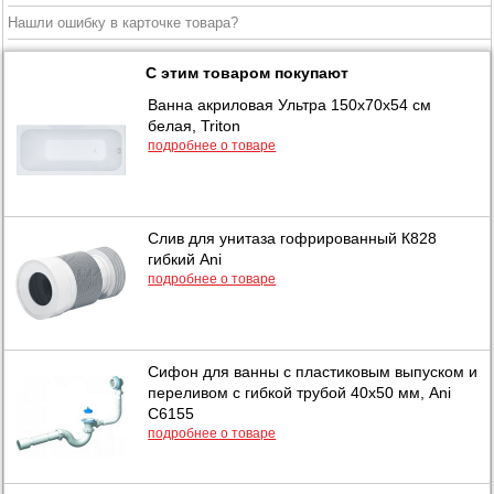
Нашли ошибку в карточке товара?
С этим товаром покупают
Ванна акриловая Ультра 150х70х54 см
белая, Triton
подробнее о товаре
Слив для унитаза гофрированный К828
гибкий Ani
подробнее о товаре
Сифон для ванны с пластиковым выпуском и
переливом с гибкой трубой 40х50 мм, Ani
C6155
подробнее о товаре