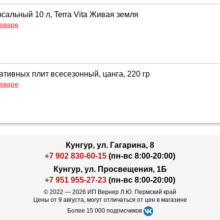
сальный 10 л, Terra Vita Живая земля
товаре
ативных плит всесезонный, цанга, 220 гр
товаре
Кунгур, ул. Гагарина, 8
+7 902 830-60-15
(пн-вс 8:00-20:00)
Кунгур, ул. Просвещения, 1Б
+7 951 955-27-23
(пн-вс 8:00-20:00)
© 2022 — 2026 ИП Вернер Л.Ю. Пермский край
Цены от 9 августа, могут отличаться от цен в магазине
Более 15 000 подписчиков