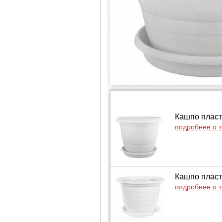
Кашпо пласт
подробнее о 
Кашпо пласт
подробнее о 