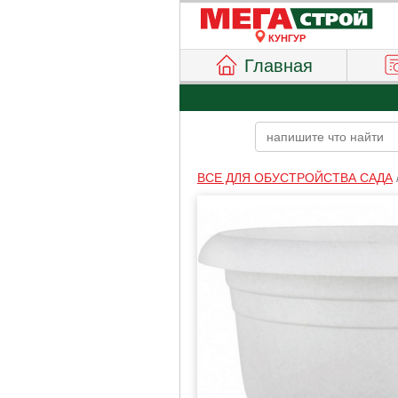
КУНГУР
Главная
ВСЕ ДЛЯ ОБУСТРОЙСТВА САДА